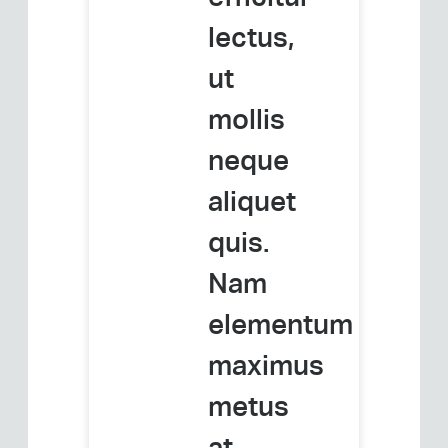
lectus,
ut
mollis
neque
aliquet
quis.
Nam
elementum
maximus
metus