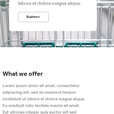
labore et dolore magna aliqua.
Explore
What we offer
Lorem ipsum dolor sit amet, consectetur
adipiscing elit, sed do eiusmod tempor
incididunt ut labore et dolore magna aliqua.
Eu volutpat odio facilisis mauris sit amet.
Est ultricies integer quis auctor elit sed