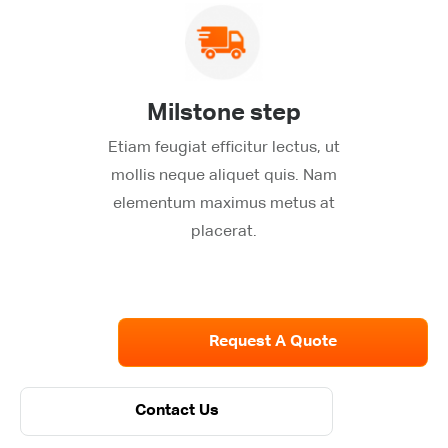
Milstone step
Etiam feugiat efficitur lectus, ut
mollis neque aliquet quis. Nam
elementum maximus metus at
placerat.
Request A Quote
Contact Us