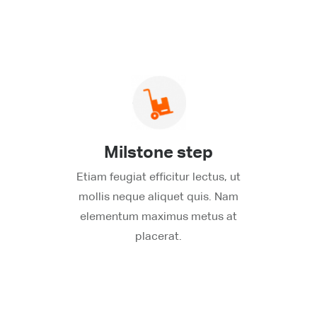
Milstone step
Etiam feugiat efficitur lectus, ut
mollis neque aliquet quis. Nam
elementum maximus metus at
placerat.