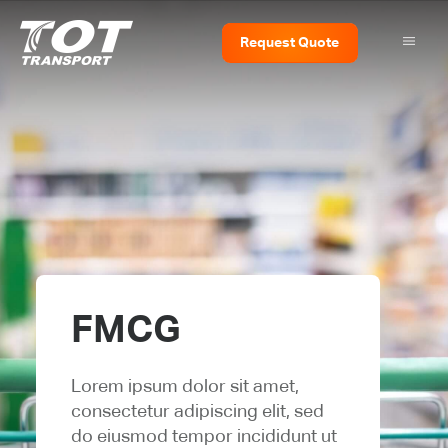
Request
Quote
FMCG
Lorem ipsum dolor sit amet,
consectetur adipiscing elit, sed
do eiusmod tempor incididunt ut