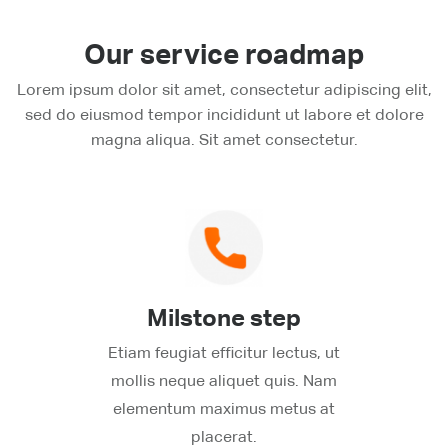
Our service roadmap
Lorem ipsum dolor sit amet, consectetur adipiscing elit,
sed do eiusmod tempor incididunt ut labore et dolore
magna aliqua. Sit amet consectetur.
Milstone step
Etiam feugiat efficitur lectus, ut
mollis neque aliquet quis. Nam
elementum maximus metus at
placerat.